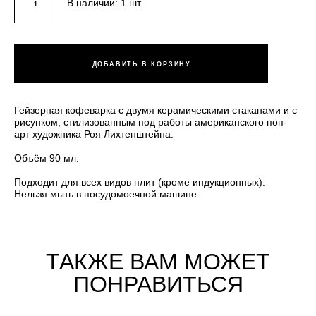
В наличии:
1
шт.
ДОБАВИТЬ В КОРЗИНУ
Гейзерная кофеварка с двумя керамическими стаканами и с
рисунком, стилизованным под работы американского поп-
арт художника Роя Лихтенштейна.
Объём 90 мл.
Подходит для всех видов плит (кроме индукционных).
Нельзя мыть в посудомоечной машине.
ТАКЖЕ ВАМ МОЖЕТ
ПОНРАВИТЬСЯ