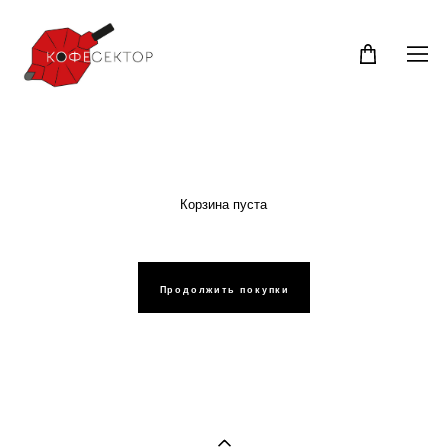
Корзина пуста
Продолжить покупки