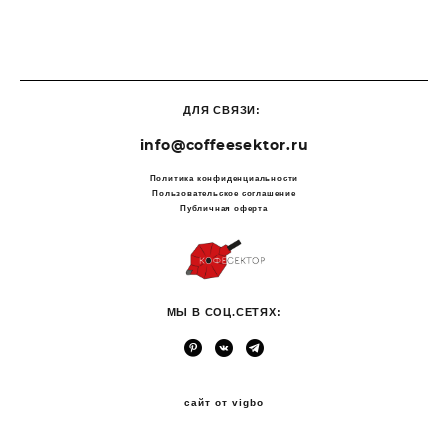
ДЛЯ СВЯЗИ:
info@coffeesektor.ru
Политика конфиденциальности
Пользовательское соглашение
Публичная оферта
МЫ В СОЦ.СЕТЯХ:
сайт от vigbo